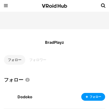
BradPlayz
フォロー
フォロワー
フォロー
2
Dodoko
フォロー