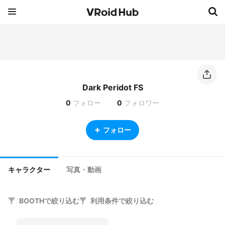
Dark Peridot FS
0
フォロー
0
フォロワー
フォロー
キャラクター
写真・動画
BOOTHで絞り込む
利用条件で絞り込む