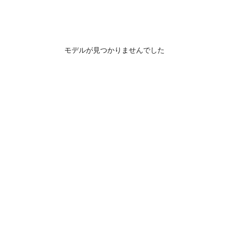
モデルが見つかりませんでした