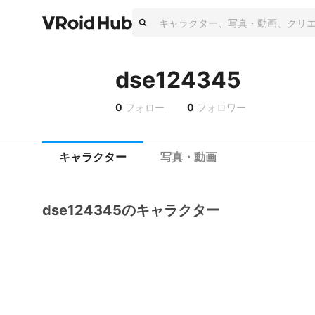
dse124345
0
フォロー
0
フォロワー
キャラクター
写真・動画
dse124345のキャラクター