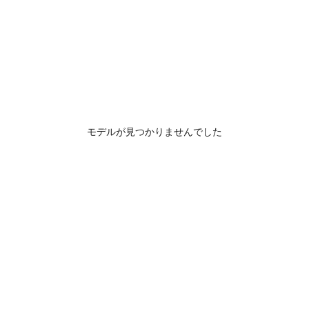
モデルが見つかりませんでした