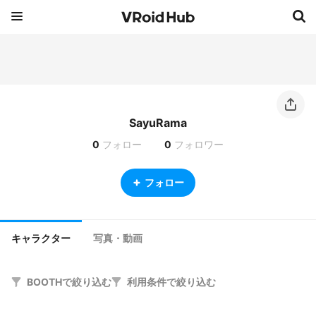
SayuRama
0
フォロー
0
フォロワー
フォロー
キャラクター
写真・動画
BOOTHで絞り込む
利用条件で絞り込む