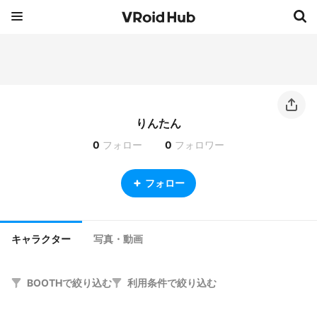
りんたん
0
フォロー
0
フォロワー
フォロー
キャラクター
写真・動画
BOOTHで絞り込む
利用条件で絞り込む