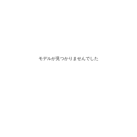
モデルが見つかりませんでした