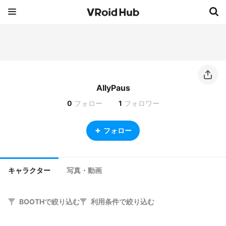
AllyPaus
0
フォロー
1
フォロワー
フォロー
キャラクター
写真・動画
BOOTHで絞り込む
利用条件で絞り込む