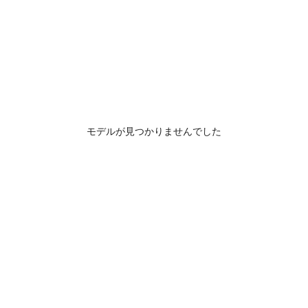
モデルが見つかりませんでした