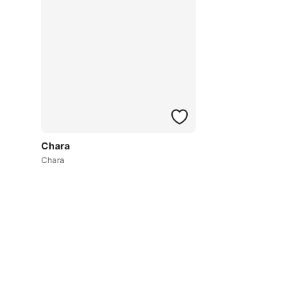
Chara
Chara