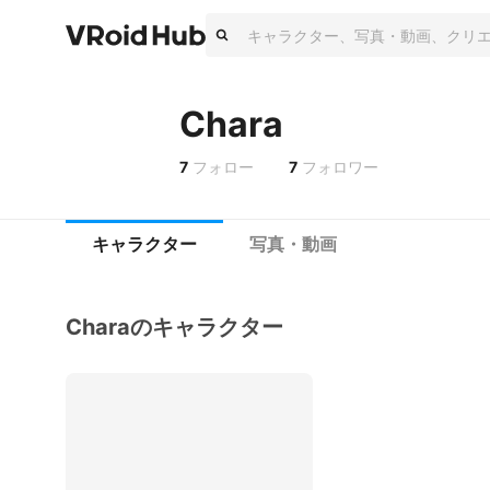
Chara
7
フォロー
7
フォロワー
キャラクター
写真・動画
Charaのキャラクター