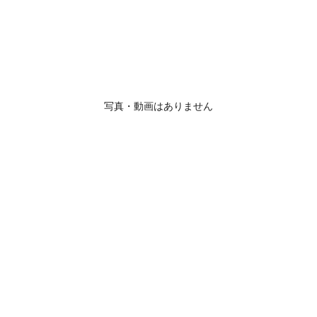
写真・動画はありません