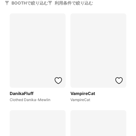
BOOTHで絞り込む
利用条件で絞り込む
DanikaFluff
VampireCat
Clothed Danika-Mewlin
VampireCat