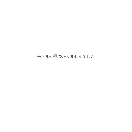
モデルが見つかりませんでした