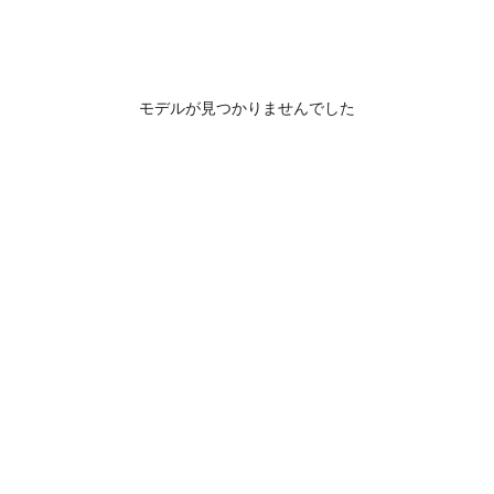
モデルが見つかりませんでした