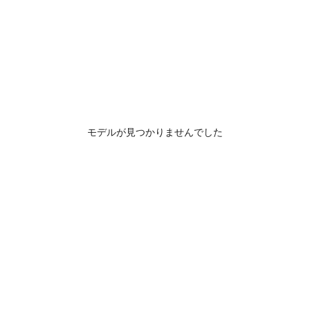
モデルが見つかりませんでした