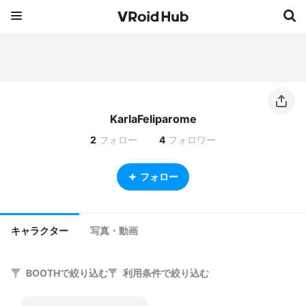
KarlaFeliparome
2
フォロー
4
フォロワー
フォロー
キャラクター
写真・動画
BOOTHで絞り込む
利用条件で絞り込む