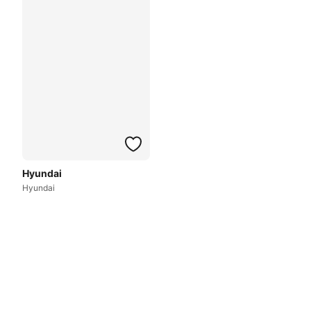
Hyundai
Hyundai