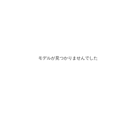
モデルが見つかりませんでした