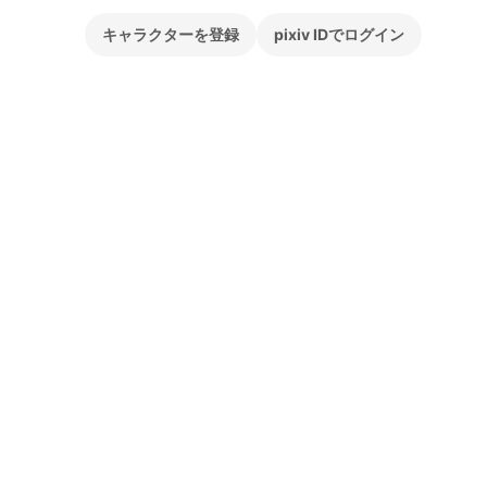
キャラクターを登録
pixiv IDでログイン