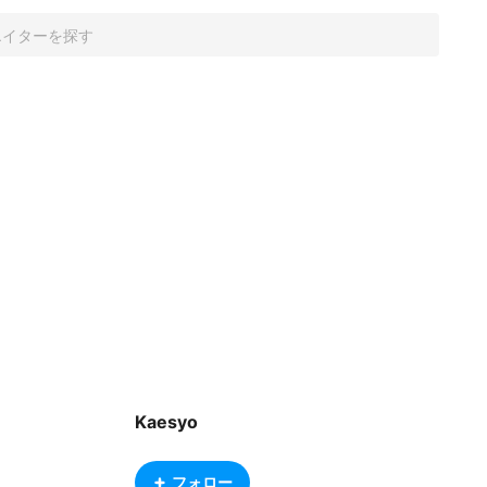
Kaesyo
フォロー