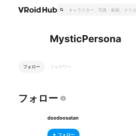
MysticPersona
フォロー
フォロワー
フォロー
2
doodoosatan
フォロー