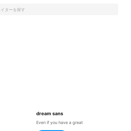
dream sans
Even if you have a great