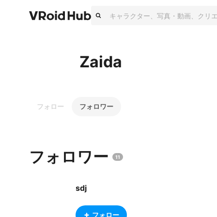
Zaida
フォロー
フォロワー
フォロワー
11
sdj
フォロー