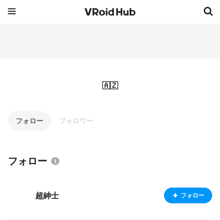
🇦🇿
フォロー
フォロワー
フォロー
1
超紳士
フォロー