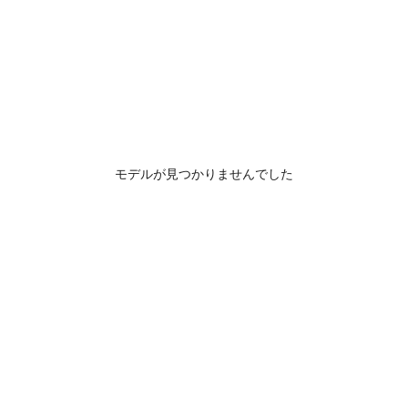
モデルが見つかりませんでした