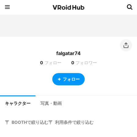
falgatar74
0
フォロー
0
フォロワー
フォロー
キャラクター
写真・動画
BOOTHで絞り込む
利用条件で絞り込む