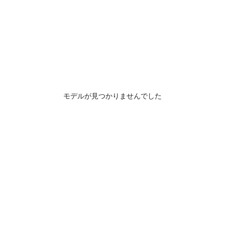
モデルが見つかりませんでした