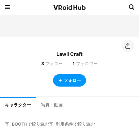
Lawli Craft
3
フォロー
1
フォロワー
フォロー
キャラクター
写真・動画
BOOTHで絞り込む
利用条件で絞り込む