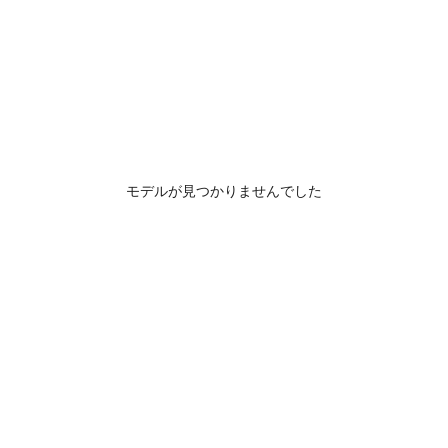
モデルが見つかりませんでした