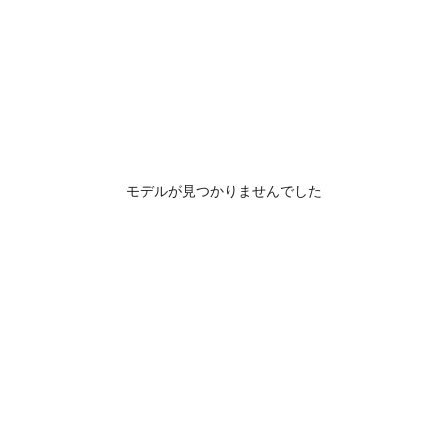
モデルが見つかりませんでした