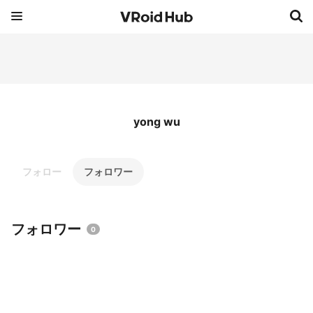
yong wu
フォロー
フォロワー
フォロワー
0