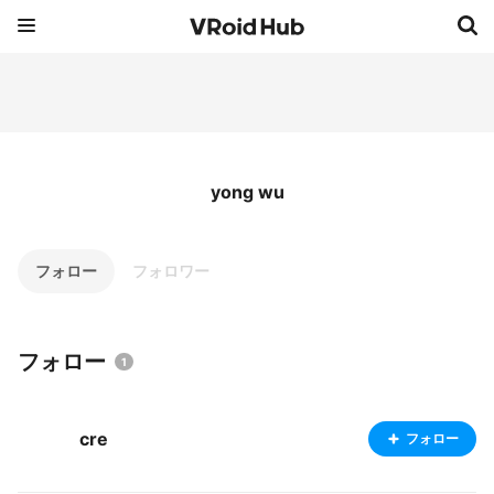
yong wu
フォロー
フォロワー
フォロー
1
cre
フォロー