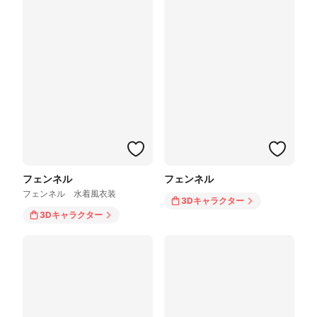
フェンネル
フェンネル
フェンネル 水着風衣装
3Dキャラクター
3Dキャラクター