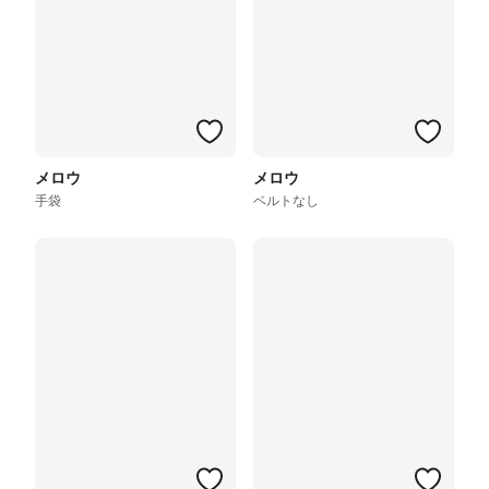
メロウ
メロウ
手袋
ベルトなし