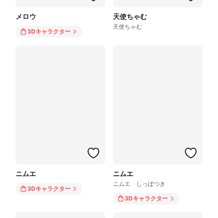
メロウ
天使ちゃむ
天使ちゃむ
3Dキャラクター
ニムエ
ニムエ
ニムエ しっぽつき
3Dキャラクター
3Dキャラクター