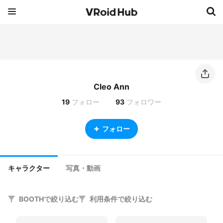
Cleo Ann
19
フォロー
93
フォロワー
フォロー
キャラクター
写真・動画
BOOTHで絞り込む
利用条件で絞り込む