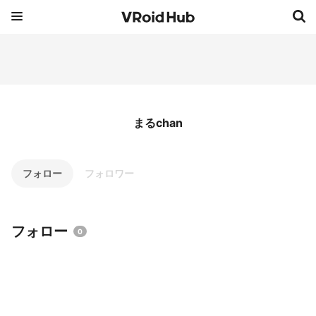
まるchan
フォロー
フォロワー
フォロー
0