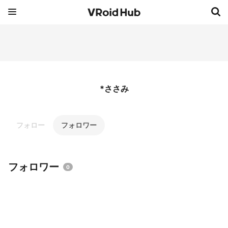
*ささみ
フォロー
フォロワー
フォロワー
0