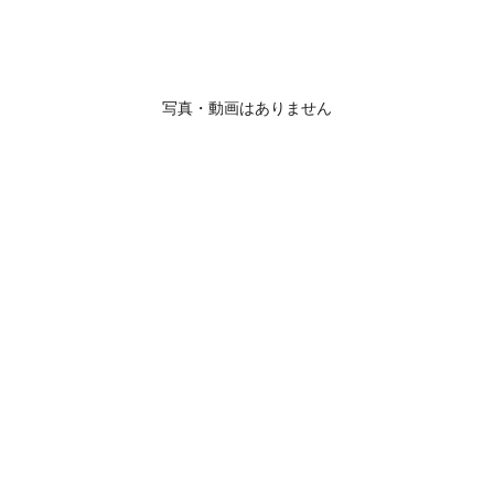
写真・動画はありません