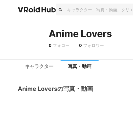
Anime Lovers
0
フォロー
0
フォロワー
キャラクター
写真・動画
Anime Loversの写真・動画