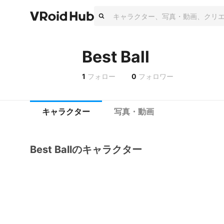
Best Ball
1
フォロー
0
フォロワー
キャラクター
写真・動画
Best Ballのキャラクター