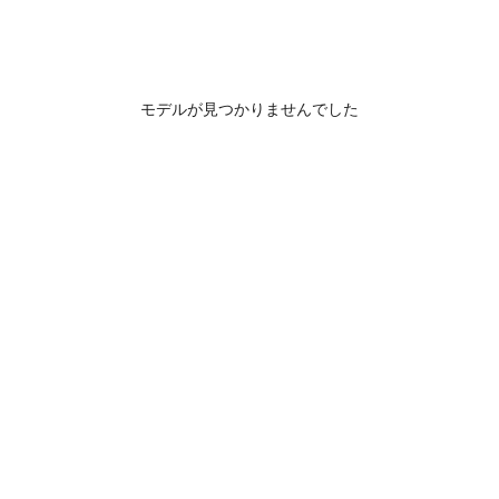
モデルが見つかりませんでした