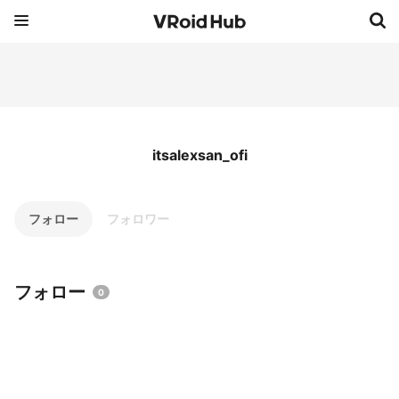
itsalexsan_ofi
フォロー
フォロワー
フォロー
0