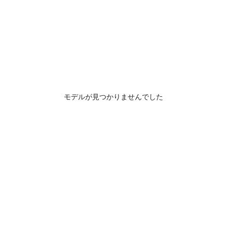
モデルが見つかりませんでした