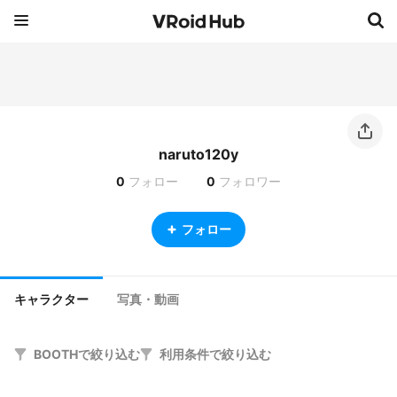
naruto120y
0
フォロー
0
フォロワー
フォロー
キャラクター
写真・動画
BOOTHで絞り込む
利用条件で絞り込む