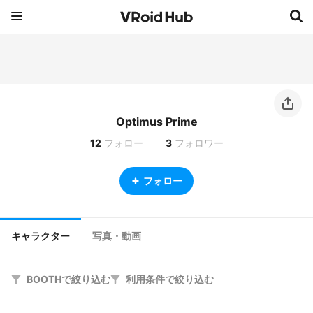
Optimus Prime
12
フォロー
3
フォロワー
フォロー
キャラクター
写真・動画
BOOTHで絞り込む
利用条件で絞り込む