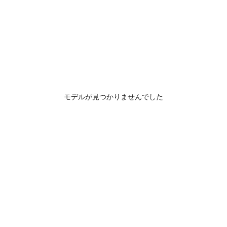
モデルが見つかりませんでした