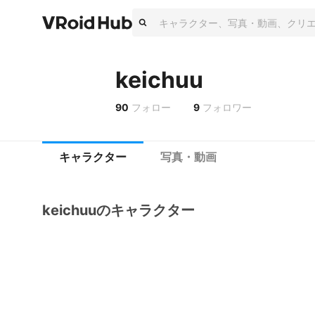
keichuu
90
フォロー
9
フォロワー
キャラクター
写真・動画
keichuuのキャラクター