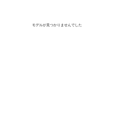
モデルが見つかりませんでした