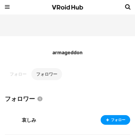
armageddon
フォロー
フォロワー
フォロワー
1
哀しみ
フォロー