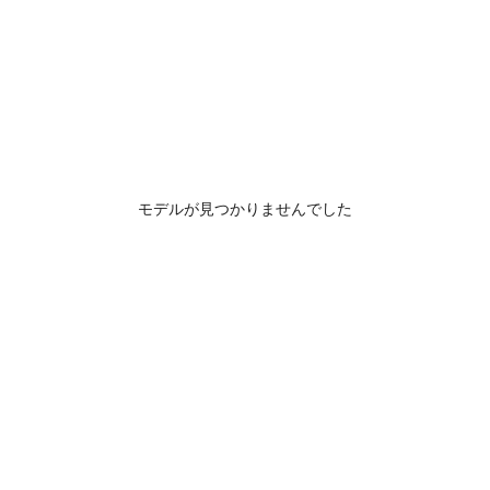
モデルが見つかりませんでした