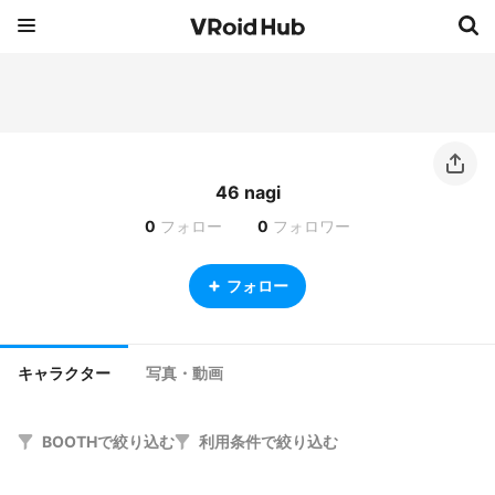
46 nagi
0
フォロー
0
フォロワー
フォロー
キャラクター
写真・動画
BOOTHで絞り込む
利用条件で絞り込む