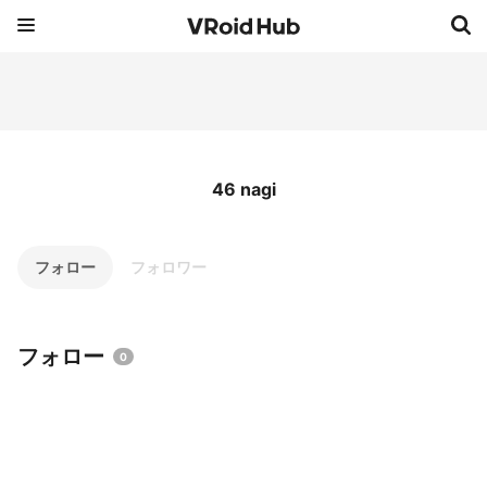
46 nagi
フォロー
フォロワー
フォロー
0