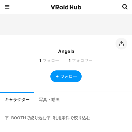
Angela
1
フォロー
1
フォロワー
フォロー
キャラクター
写真・動画
BOOTHで絞り込む
利用条件で絞り込む