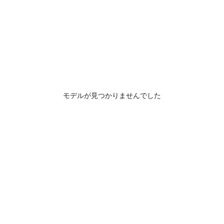
モデルが見つかりませんでした