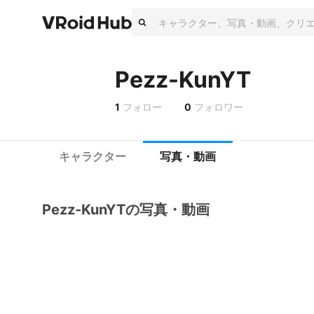
Pezz-KunYT
1
フォロー
0
フォロワー
キャラクター
写真・動画
Pezz-KunYTの写真・動画