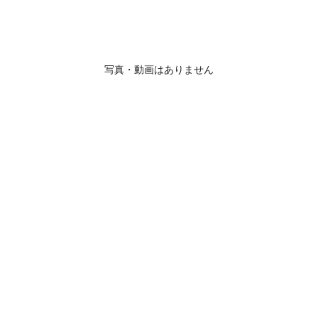
写真・動画はありません