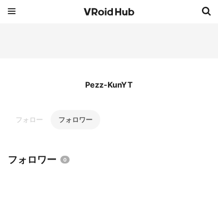
Pezz-KunYT
フォロー
フォロワー
フォロワー
0