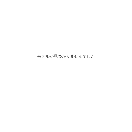
モデルが見つかりませんでした