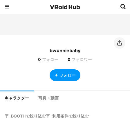
bwunniebaby
0
フォロー
0
フォロワー
フォロー
キャラクター
写真・動画
BOOTHで絞り込む
利用条件で絞り込む