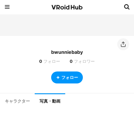
bwunniebaby
0
フォロー
0
フォロワー
フォロー
キャラクター
写真・動画