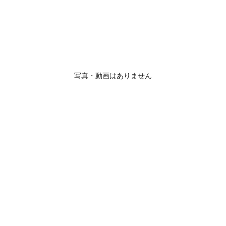
写真・動画はありません