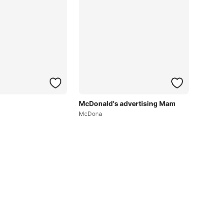
McDonald's advertising Mam
McDona