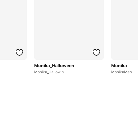
Monika_Halloween
Monika
Monika_Hallowin
MonikaMeo