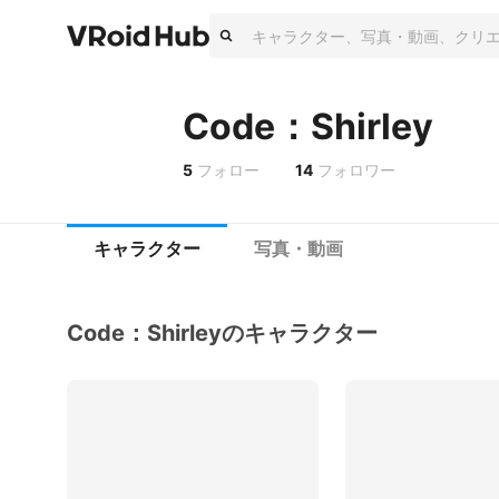
Code：Shirley
5
フォロー
14
フォロワー
キャラクター
写真・動画
Code：Shirleyのキャラクター