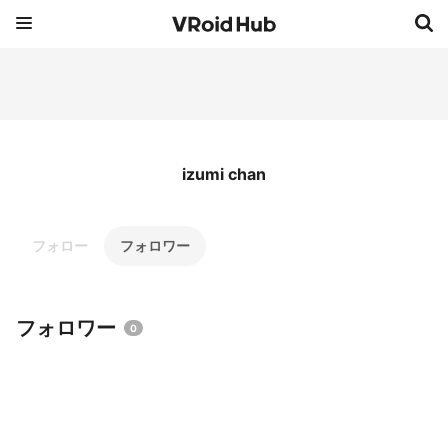
izumi chan
フォロー
フォロワー
フォロワー
0