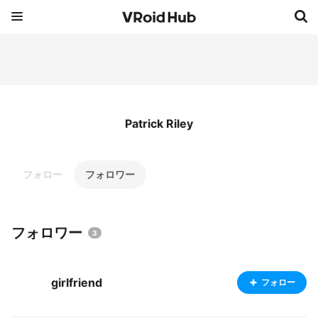
Patrick Riley
フォロー
フォロワー
フォロワー
3
girlfriend
フォロー