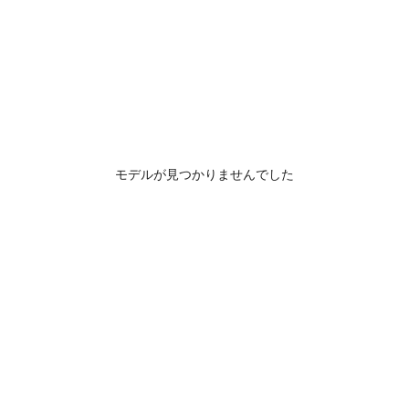
モデルが見つかりませんでした