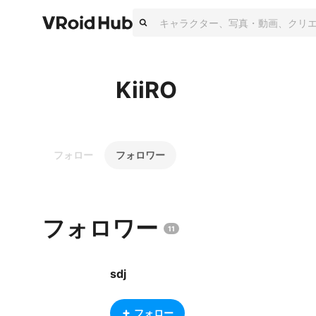
KiiRO
フォロー
フォロワー
フォロワー
11
sdj
フォロー