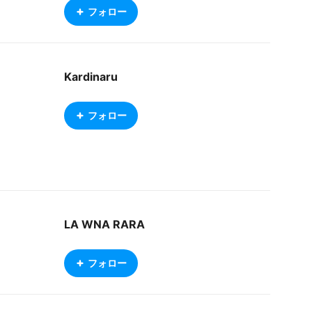
フォロー
Kardinaru
フォロー
LA WNA RARA
フォロー