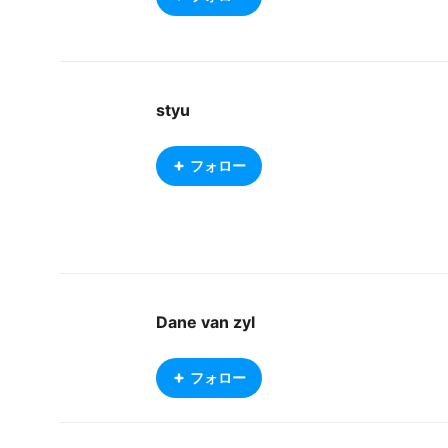
styu
フォロー
Dane van zyl
フォロー