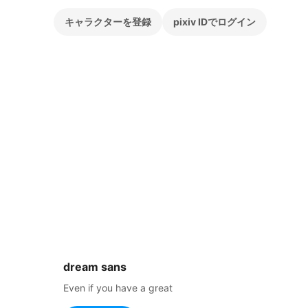
キャラクターを登録
pixiv IDでログイン
dream sans
Even if you have a great