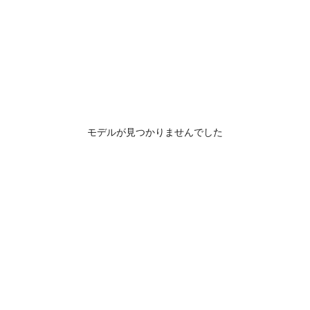
モデルが見つかりませんでした