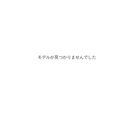
モデルが見つかりませんでした