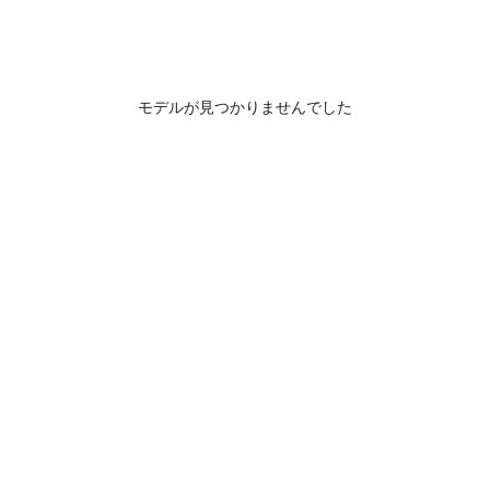
モデルが見つかりませんでした