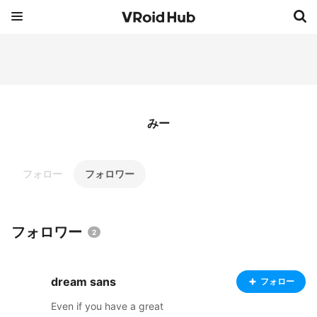
みー
フォロー
フォロワー
フォロワー
2
dream sans
フォロー
Even if you have a great