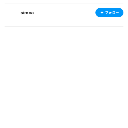
simca
フォロー